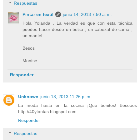
Respuestas
Pintar en textil
junio 14, 2013 7:50 a. m.
Hola Yolanda , La verdad es que con esta técnica
puedes hacer desde un bolso , un cabezal de cama ,
un mantel ......
Besos
Montse
Responder
Unknown
junio 13, 2013 11:26 p. m.
La moda hasta en la cocina ¡Qué bonitos! Besooos
http://40ytantas.blogspot.com
Responder
Respuestas