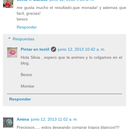
me gusta mucho el resultado,que monada! y ademas que
facil, gracias!
besos
Responder
Respuestas
Pintar en textil
junio 12, 2013 10:42 a. m.
Hola Silvia , espero que te animes y lo colgamos en el
blog.
Besos
Montse
Responder
Amina
junio 12, 2013 11:02 a. m.
Preciosos,,,,, estoy deseando comprar trapos blancos!!!!