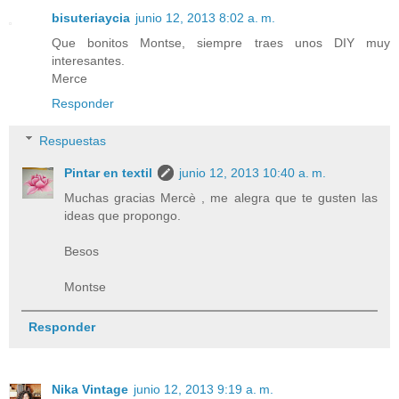
bisuteriaycia
junio 12, 2013 8:02 a. m.
Que bonitos Montse, siempre traes unos DIY muy
interesantes.
Merce
Responder
Respuestas
Pintar en textil
junio 12, 2013 10:40 a. m.
Muchas gracias Mercè , me alegra que te gusten las
ideas que propongo.
Besos
Montse
Responder
Nika Vintage
junio 12, 2013 9:19 a. m.