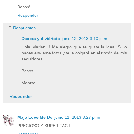
Besos!
Responder
Respuestas
Decora y diviértete
junio 12, 2013 3:10 p. m.
Hola Marian !! Me alegro que te guste la idea. Si lo
haces envíame fotos y te la colgaré en el rincón de mis
seguidores .
Besos
Montse
Responder
Majo Love Me Do
junio 12, 2013 3:27 p. m.
PRECIOSO Y SUPER FACIL
Responder