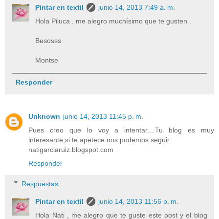
Pintar en textil
junio 14, 2013 7:49 a. m.
Hola Piluca , me alegro muchísimo que te gusten .
Besosss
Montse
Responder
Unknown
junio 14, 2013 11:45 p. m.
Pues creo que lo voy a intentar....Tu blog es muy
interesante,si te apetece nos podemos seguir.
natigarciaruiz.blogspot.com
Responder
Respuestas
Pintar en textil
junio 14, 2013 11:56 p. m.
Hola Nati , me alegro que te guste este post y el blog