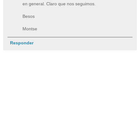
en general. Claro que nos seguimos.
Besos
Montse
Responder