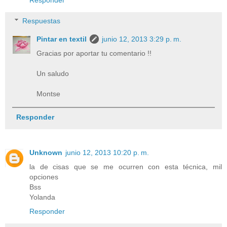
Respuestas
Pintar en textil
junio 12, 2013 3:29 p. m.
Gracias por aportar tu comentario !!
Un saludo
Montse
Responder
Unknown
junio 12, 2013 10:20 p. m.
la de cisas que se me ocurren con esta técnica, mil
opciones
Bss
Yolanda
Responder