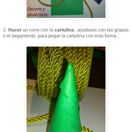
1-
Hacer
un cono con la
cartulina
, ayudaros con las grapas
o el pegamento, para pegar la cartulina con esta forma .