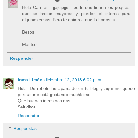
Hola Carmen , jjejejejje... es lo que tienen los peques,
que se hacen mayores y pierden el interes para
algunas cosas. Pero te animo a que lo hagas tu ....
Besos
Montse
Responder
Inma Limón
diciembre 12, 2013 6:02 p. m.
Hola. De rebote he aparcado en tu blog y aquí me quedo
porque me está gustando muchísimo.
Que buenas ideas nos das.
Saluditos.
Responder
Respuestas