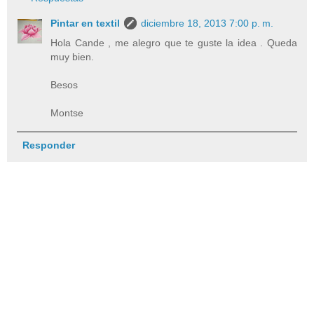
Pintar en textil
diciembre 18, 2013 7:00 p. m.
Hola Cande , me alegro que te guste la idea . Queda
muy bien.
Besos
Montse
Responder