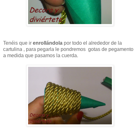
Tenéis que ir
enrollándola
por todo el alrededor de la
cartulina , para pegarla le pondremos gotas de pegamento
a medida que pasamos la cuerda.