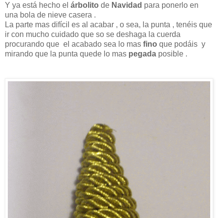
Y ya está hecho el
árbolito
de
Navidad
para ponerlo en
una bola de nieve casera .
La parte mas difícil es al acabar , o sea, la punta , tenéis que
ir con mucho cuidado que so se deshaga la cuerda
procurando que el acabado sea lo mas
fino
que podáis y
mirando que la punta quede lo mas
pegada
posible .