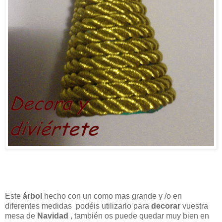
Este
árbol
hecho con un como mas grande y /o en
diferentes medidas podéis utilizarlo para
decorar
vuestra
mesa de
Navidad
, también os puede quedar muy bien en