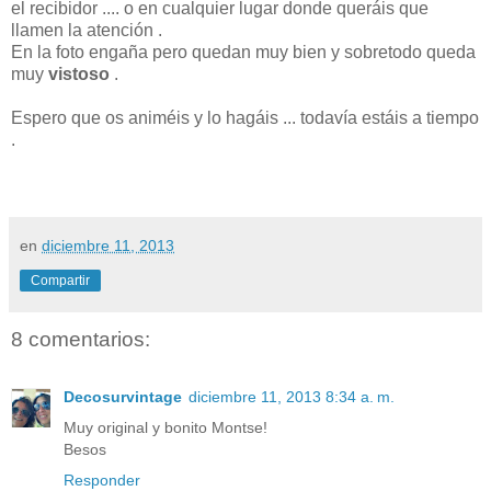
el recibidor .... o en cualquier lugar donde queráis que
llamen la atención .
En la foto engaña pero quedan muy bien y sobretodo queda
muy
vistoso
.
Espero que os animéis y lo hagáis ... todavía estáis a tiempo
.
en
diciembre 11, 2013
Compartir
8 comentarios:
Decosurvintage
diciembre 11, 2013 8:34 a. m.
Muy original y bonito Montse!
Besos
Responder