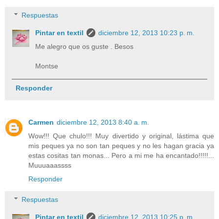
Respuestas
Pintar en textil
diciembre 12, 2013 10:23 p. m.
Me alegro que os guste . Besos
Montse
Responder
Carmen
diciembre 12, 2013 8:40 a. m.
Wow!!! Que chulo!!! Muy divertido y original, lástima que
mis peques ya no son tan peques y no les hagan gracia ya
estas cositas tan monas... Pero a mi me ha encantado!!!!!...
Muuuaaassss
Responder
Respuestas
Pintar en textil
diciembre 12, 2013 10:25 p. m.