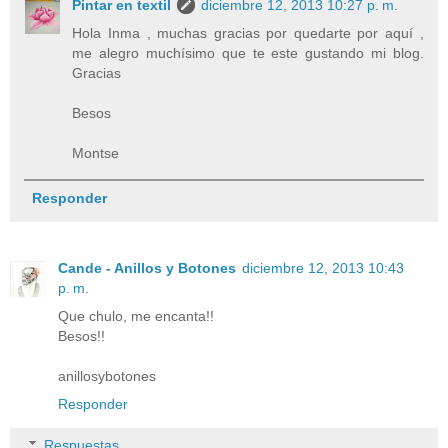
Pintar en textil
diciembre 12, 2013 10:27 p. m.
Hola Inma , muchas gracias por quedarte por aquí ,
me alegro muchísimo que te este gustando mi blog.
Gracias
Besos
Montse
Responder
Cande - Anillos y Botones
diciembre 12, 2013 10:43
p. m.
Que chulo, me encanta!!
Besos!!
anillosybotones
Responder
Respuestas