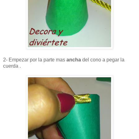
2- Empezar por la parte mas
ancha
del cono a pegar la
cuerda .