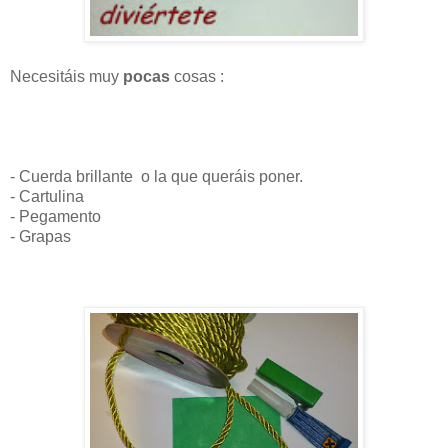
Necesitáis muy
pocas
cosas :
- Cuerda brillante o la que queráis poner.
- Cartulina
- Pegamento
- Grapas