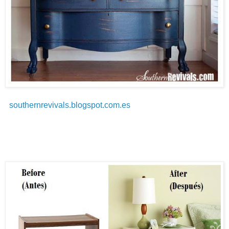
southernrevivals.blogspot.com.es