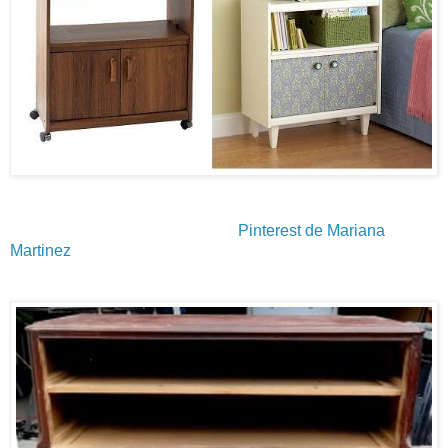
Pinterest de Mariana
Martinez