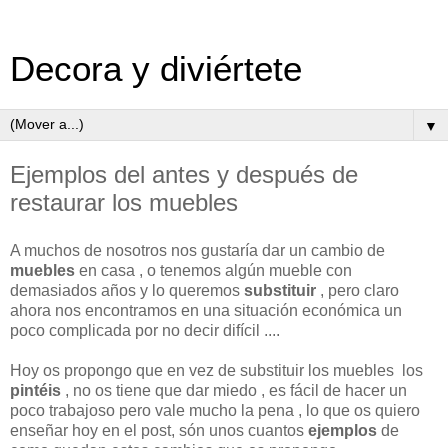
Decora y diviértete
▼
Ejemplos del antes y después de
restaurar los muebles
A muchos de nosotros nos gustaría dar un cambio de
muebles
en casa , o tenemos algún mueble con
demasiados años y lo queremos
substituir
, pero claro
ahora nos encontramos en una situación económica un
poco complicada por no decir difícil ....
Hoy os propongo que en vez de substituir los muebles los
pintéis
, no os tiene que dar miedo , es fácil de hacer un
poco trabajoso pero vale mucho la pena , lo que os quiero
enseñar hoy en el post, són unos cuantos
ejemplos
de