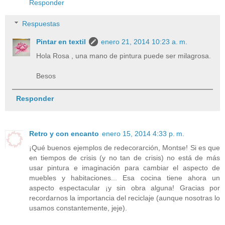
Responder
Respuestas
Pintar en textil
enero 21, 2014 10:23 a. m.
Hola Rosa , una mano de pintura puede ser milagrosa.
Besos
Responder
Retro y con encanto
enero 15, 2014 4:33 p. m.
¡Qué buenos ejemplos de redecorarción, Montse! Si es que
en tiempos de crisis (y no tan de crisis) no está de más
usar pintura e imaginación para cambiar el aspecto de
muebles y habitaciones... Esa cocina tiene ahora un
aspecto espectacular ¡y sin obra alguna! Gracias por
recordarnos la importancia del reciclaje (aunque nosotras lo
usamos constantemente, jeje).