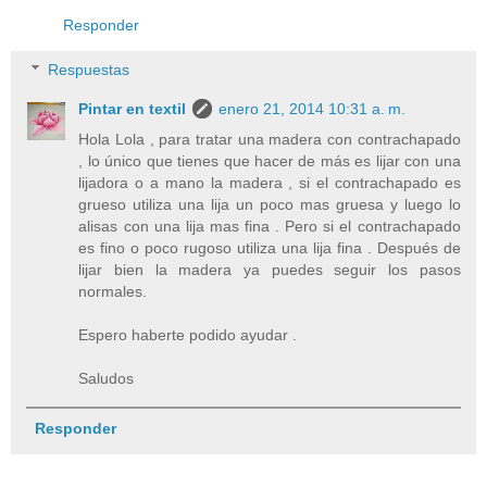
Responder
Respuestas
Pintar en textil
enero 21, 2014 10:31 a. m.
Hola Lola , para tratar una madera con contrachapado
, lo único que tienes que hacer de más es lijar con una
lijadora o a mano la madera , si el contrachapado es
grueso utiliza una lija un poco mas gruesa y luego lo
alisas con una lija mas fina . Pero si el contrachapado
es fino o poco rugoso utiliza una lija fina . Después de
lijar bien la madera ya puedes seguir los pasos
normales.
Espero haberte podido ayudar .
Saludos
Responder