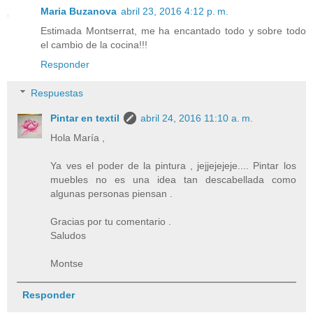
Maria Buzanova
abril 23, 2016 4:12 p. m.
Estimada Montserrat, me ha encantado todo y sobre todo
el cambio de la cocina!!!
Responder
Respuestas
Pintar en textil
abril 24, 2016 11:10 a. m.
Hola María ,
Ya ves el poder de la pintura , jejjejejeje.... Pintar los
muebles no es una idea tan descabellada como
algunas personas piensan .
Gracias por tu comentario .
Saludos
Montse
Responder