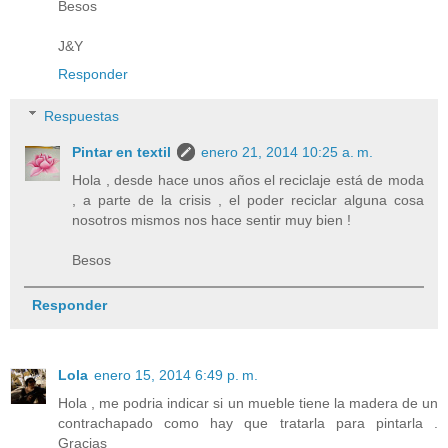
Besos
J&Y
Responder
Respuestas
Pintar en textil
enero 21, 2014 10:25 a. m.
Hola , desde hace unos años el reciclaje está de moda
, a parte de la crisis , el poder reciclar alguna cosa
nosotros mismos nos hace sentir muy bien !
Besos
Responder
Lola
enero 15, 2014 6:49 p. m.
Hola , me podria indicar si un mueble tiene la madera de un
contrachapado como hay que tratarla para pintarla .
Gracias