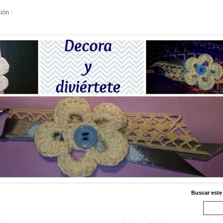
ión :
Buscar este