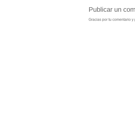
Publicar un com
Gracias por tu comentario y p