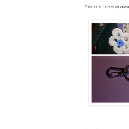
Este es el llavero en cuest