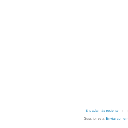
Entrada más reciente
Suscribirse a:
Enviar coment