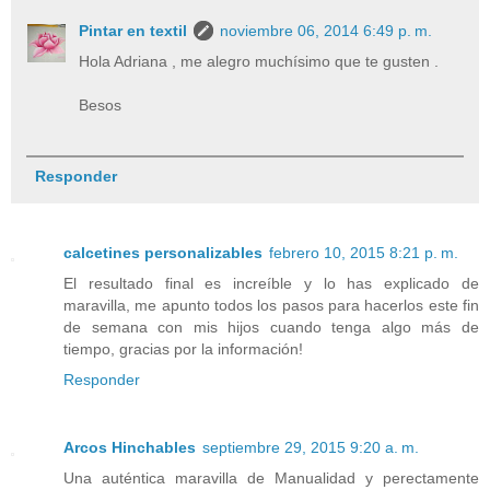
Pintar en textil
noviembre 06, 2014 6:49 p. m.
Hola Adriana , me alegro muchísimo que te gusten .
Besos
Responder
calcetines personalizables
febrero 10, 2015 8:21 p. m.
El resultado final es increíble y lo has explicado de
maravilla, me apunto todos los pasos para hacerlos este fin
de semana con mis hijos cuando tenga algo más de
tiempo, gracias por la información!
Responder
Arcos Hinchables
septiembre 29, 2015 9:20 a. m.
Una auténtica maravilla de Manualidad y perectamente