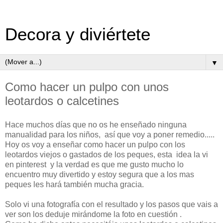
Decora y diviértete
▼
Como hacer un pulpo con unos
leotardos o calcetines
Hace muchos días que no os he enseñado ninguna
manualidad para los niños, así que voy a poner remedio.....
Hoy os voy a enseñar como hacer un pulpo con los
leotardos viejos o gastados de los peques, esta idea la vi
en pinterest y la verdad es que me gusto mucho lo
encuentro muy divertido y estoy segura que a los mas
peques les hará también mucha gracia.
Solo vi una fotografía con el resultado y los pasos que vais a
ver son los deduje mirándome la foto en cuestión .