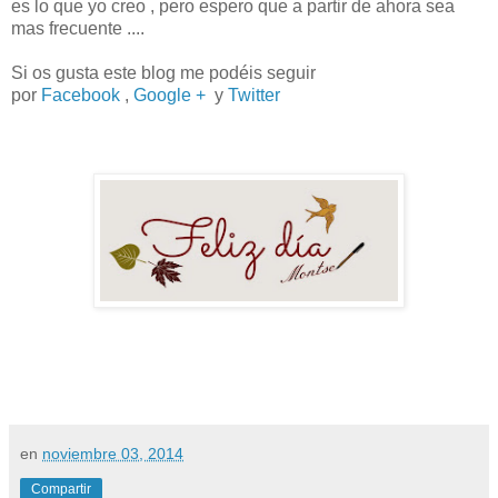
es lo que yo creo , pero espero que a partir de ahora sea
mas frecuente ....
Si os gusta este blog me podéis seguir
por
Facebook
,
Google +
y
Twitter
en
noviembre 03, 2014
Compartir