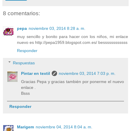
8 comentarios:
pepa
noviembre 03, 2014 8:28 a. m.
muy sencillo y bonito para hacer con los niños, mi enlace
nuevo es http://pepa1959.blogspot.com.es/ bessssssssssss
Responder
Respuestas
Pintar en textil
noviembre 03, 2014 7:03 p. m.
Gracias Pepa y gracias también por ponerme el nuevo
enlace .
Bsss
Responder
Marigem
noviembre 04, 2014 8:04 a. m.