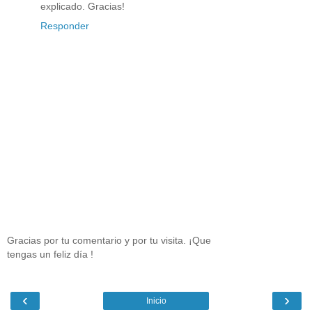
explicado. Gracias!
Responder
Gracias por tu comentario y por tu visita. ¡Que
tengas un feliz día !
‹
›
Inicio