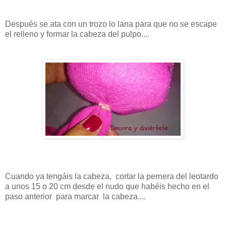
Después se ata con un trozo lo lana para que no se escape
el relleno y formar la cabeza del pulpo....
Cuando ya tengáis la cabeza, cortar la pernera del leotardo
a unos 15 o 20 cm desde el nudo que habéis hecho en el
paso anterior para marcar la cabeza....