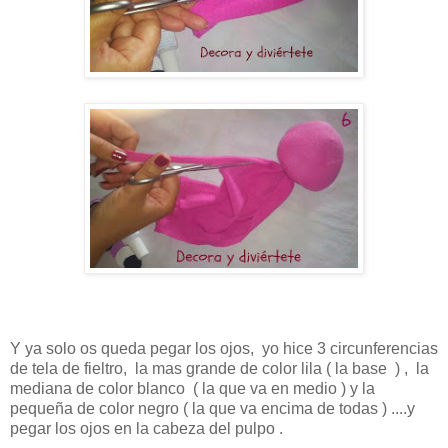
Y ya solo os queda pegar los ojos, yo hice 3 circunferencias
de tela de fieltro, la mas grande de color lila ( la base ) , la
mediana de color blanco ( la que va en medio ) y la
pequeña de color negro ( la que va encima de todas ) ....y
pegar los ojos en la cabeza del pulpo .