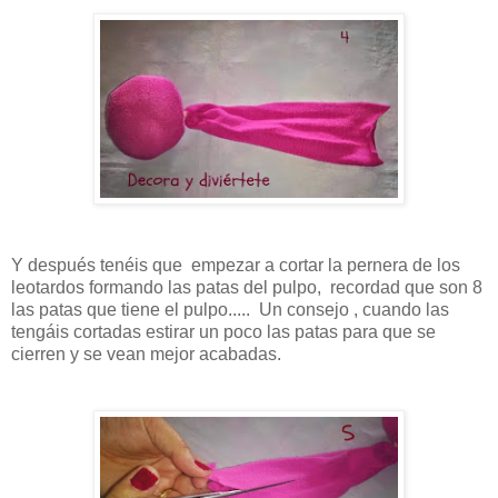
Y después tenéis que empezar a cortar la pernera de los
leotardos formando las patas del pulpo, recordad que son 8
las patas que tiene el pulpo..... Un consejo , cuando las
tengáis cortadas estirar un poco las patas para que se
cierren y se vean mejor acabadas.