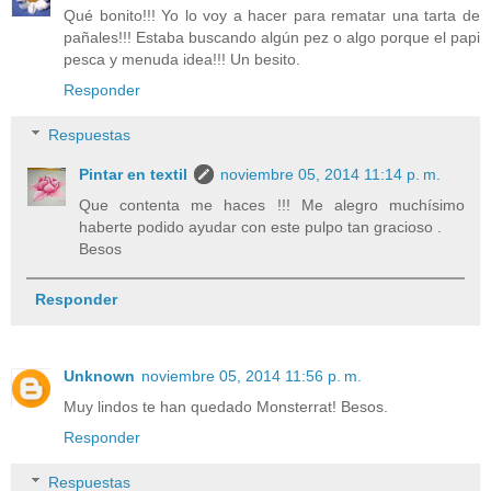
Qué bonito!!! Yo lo voy a hacer para rematar una tarta de
pañales!!! Estaba buscando algún pez o algo porque el papi
pesca y menuda idea!!! Un besito.
Responder
Respuestas
Pintar en textil
noviembre 05, 2014 11:14 p. m.
Que contenta me haces !!! Me alegro muchísimo
haberte podido ayudar con este pulpo tan gracioso .
Besos
Responder
Unknown
noviembre 05, 2014 11:56 p. m.
Muy lindos te han quedado Monsterrat! Besos.
Responder
Respuestas