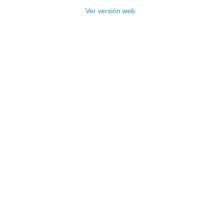
Ver versión web