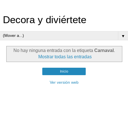
Decora y diviértete
▼
No hay ninguna entrada con la etiqueta
Carnaval
.
Mostrar todas las entradas
Inicio
Ver versión web