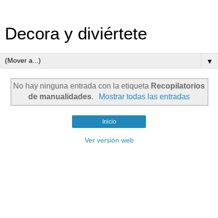
Decora y diviértete
▼
No hay ninguna entrada con la etiqueta
Recopilatorios
de manualidades
.
Mostrar todas las entradas
Inicio
Ver versión web