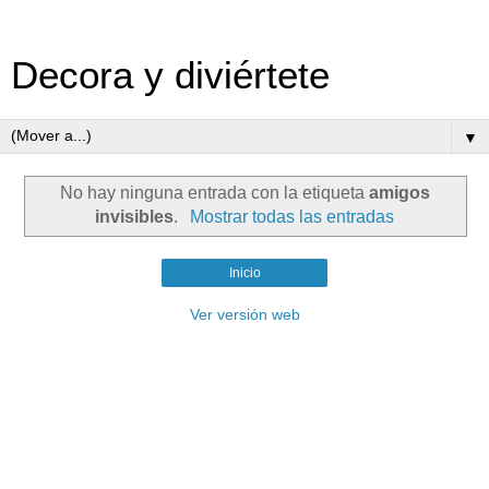
Decora y diviértete
▼
No hay ninguna entrada con la etiqueta
amigos
invisibles
.
Mostrar todas las entradas
Inicio
Ver versión web