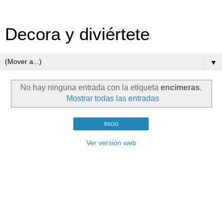
Decora y diviértete
▼
No hay ninguna entrada con la etiqueta
encimeras
.
Mostrar todas las entradas
Inicio
Ver versión web