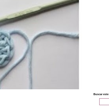
Buscar este