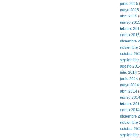
junio 2015
(
mayo 2015
abril 2015
(
marzo 201
febrero 20
enero 2015
diciembre 
noviembre 
octubre 20
septiembre
agosto 201
julio 2014
(
junio 2014
mayo 2014
abril 2014
(
marzo 201
febrero 20
enero 2014
diciembre 
noviembre 
octubre 20
septiembre