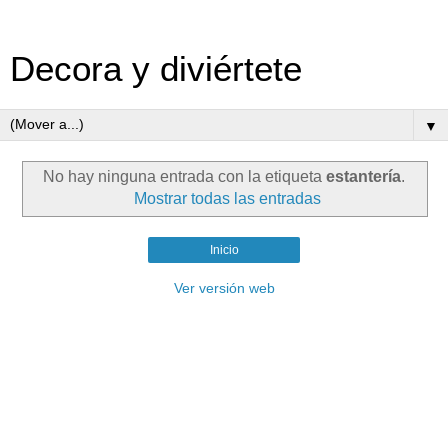
Decora y diviértete
▼
No hay ninguna entrada con la etiqueta
estantería
.
Mostrar todas las entradas
Inicio
Ver versión web