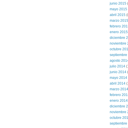
junio 2015
(
mayo 2015
abril 2015
(
marzo 201
febrero 20
enero 2015
diciembre 
noviembre 
octubre 20
septiembre
agosto 201
julio 2014
(
junio 2014
mayo 2014
abril 2014
(
marzo 201
febrero 20
enero 2014
diciembre 
noviembre 
octubre 20
septiembre