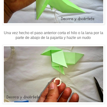
Una vez hecho el paso anterior corta el hilo o la lana por la
parte de abajo de la pajarita y hazle un nudo