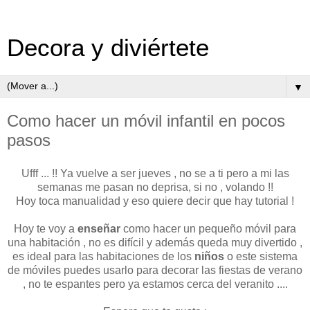
Decora y diviértete
▼
Como hacer un móvil infantil en pocos
pasos
Ufff ... !! Ya vuelve a ser jueves , no se a ti pero a mi las
semanas me pasan no deprisa, si no , volando !!
Hoy toca manualidad y eso quiere decir que hay tutorial !
Hoy te voy a
enseñar
como hacer un pequeño móvil para
una habitación , no es difícil y además queda muy divertido ,
es ideal para las habitaciones de los
niños
o este sistema
de móviles puedes usarlo para decorar las fiestas de verano
, no te espantes pero ya estamos cerca del veranito ....