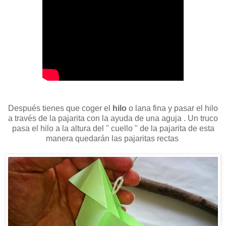
Después tienes que coger el
hilo
o lana fina y pasar el hilo
a través de la pajarita con la ayuda de una aguja . Un truco
pasa el hilo a la altura del " cuello " de la pajarita de esta
manera quedarán las pajaritas rectas