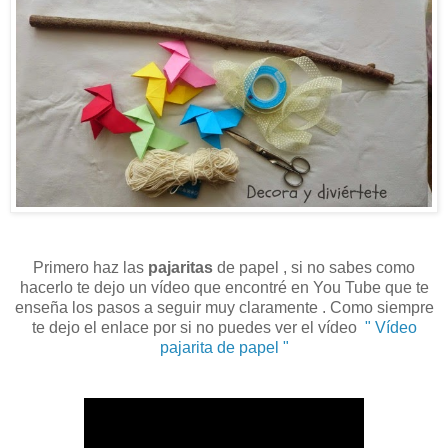
Primero haz las
pajaritas
de papel , si no sabes como
hacerlo te dejo un vídeo que encontré en You Tube que te
enseña los pasos a seguir muy claramente . Como siempre
te dejo el enlace por si no puedes ver el vídeo
" Vídeo
pajarita de papel "