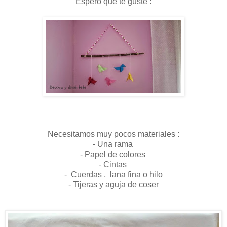
Espero que te guste :
Necesitamos muy pocos materiales :
- Una rama
- Papel de colores
- Cintas
- Cuerdas , lana fina o hilo
- Tijeras y aguja de coser