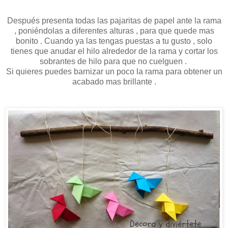
Después presenta todas las pajaritas de papel ante la rama
, poniéndolas a diferentes alturas , para que quede mas
bonito . Cuando ya las tengas puestas a tu gusto , solo
tienes que anudar el hilo alrededor de la rama y cortar los
sobrantes de hilo para que no cuelguen .
Si quieres puedes barnizar un poco la rama para obtener un
acabado mas brillante .