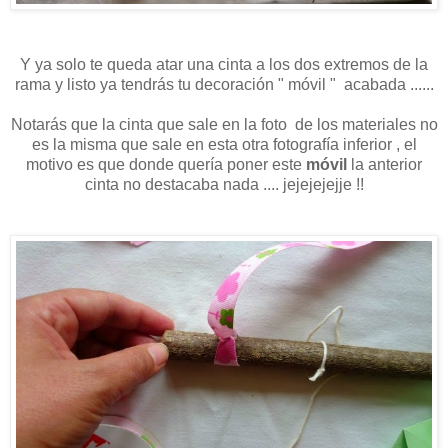
Y ya solo te queda atar una cinta a los dos extremos de la
rama y listo ya tendrás tu decoración " móvil " acabada ......
Notarás que la cinta que sale en la foto de los materiales no
es la misma que sale en esta otra fotografía inferior , el
motivo es que donde quería poner este
móvil
la anterior
cinta no destacaba nada .... jejejejejje !!