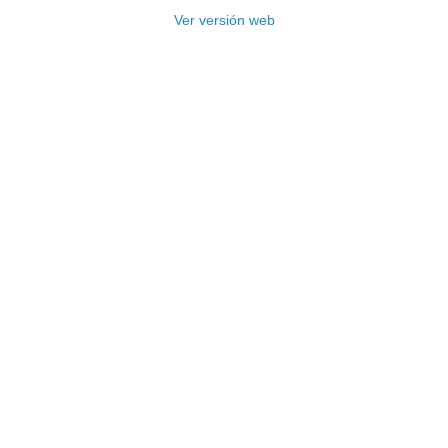
Ver versión web