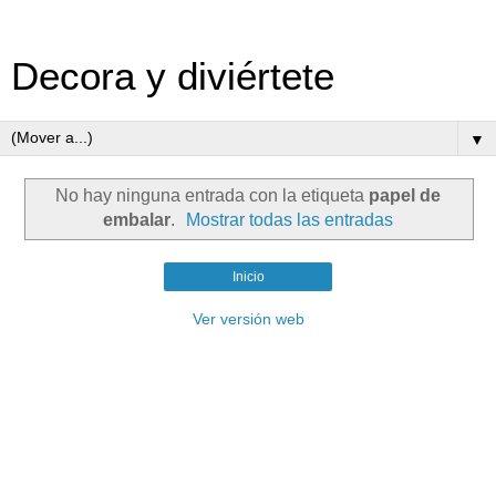
Decora y diviértete
▼
No hay ninguna entrada con la etiqueta
papel de
embalar
.
Mostrar todas las entradas
Inicio
Ver versión web