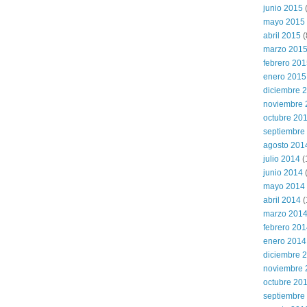
junio 2015
(
mayo 2015
abril 2015
(
marzo 201
febrero 20
enero 2015
diciembre 
noviembre 
octubre 20
septiembre
agosto 201
julio 2014
(
junio 2014
mayo 2014
abril 2014
(
marzo 201
febrero 20
enero 2014
diciembre 
noviembre 
octubre 20
septiembre