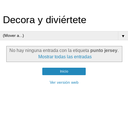
Decora y diviértete
▼
No hay ninguna entrada con la etiqueta
punto jersey
.
Mostrar todas las entradas
Inicio
Ver versión web