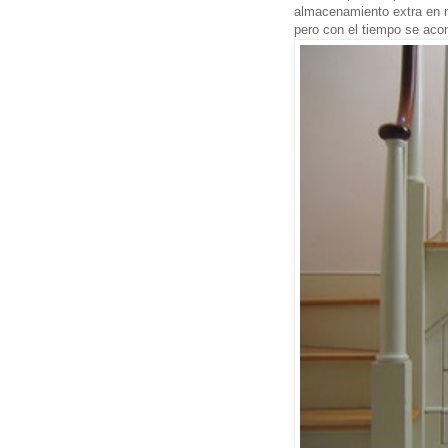
almacenamiento extra en 
pero con el tiempo se aco