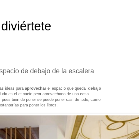
diviértete
spacio de debajo de la escalera
as ideas para
aprovechar
el espacio que queda
debajo
duda es el espacio peor aprovechado de una casa .
 pues bien de poner se puede poner casi de todo, como
stanterías para poner los libros.