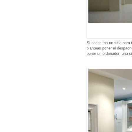
Si necesitas un sitio para 
planteas poner el despach
poner un ordenador una si