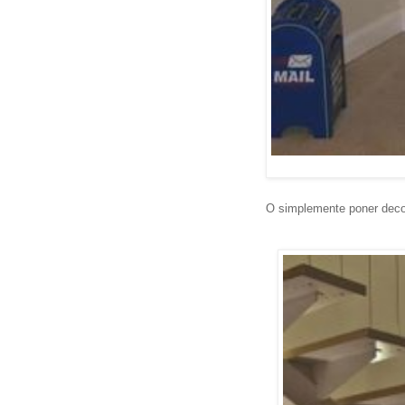
O simplemente poner decora