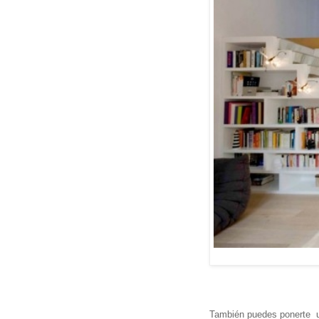
También puedes ponerte u