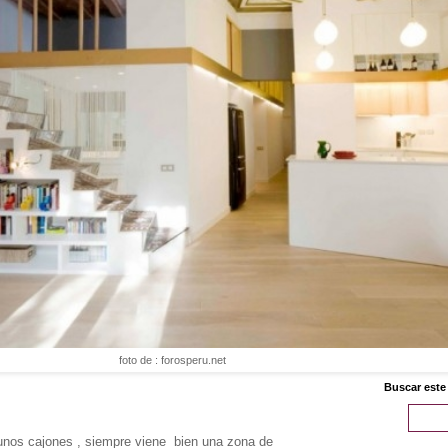
foto de : forosperu.net
Buscar este
nos cajones , siempre viene bien una zona de