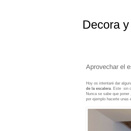
Decora y 
Aprovechar el e
Hoy os intentaré dar algun
de la escalera
. Este sin 
Nunca se sabe que poner ,
por ejemplo hacerte unas e