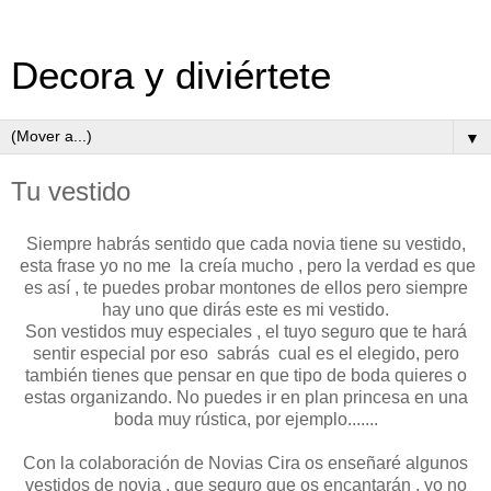
Decora y diviértete
▼
Tu vestido
Siempre habrás sentido que cada novia tiene su vestido,
esta frase yo no me la creía mucho , pero la verdad es que
es así , te puedes probar montones de ellos pero siempre
hay uno que dirás este es mi vestido.
Son vestidos muy especiales , el tuyo seguro que te hará
sentir especial por eso sabrás cual es el elegido, pero
también tienes que pensar en que tipo de boda quieres o
estas organizando. No puedes ir en plan princesa en una
boda muy rústica, por ejemplo.......
Con la colaboración de Novias Cira os enseñaré algunos
vestidos de novia , que seguro que os encantarán , yo no