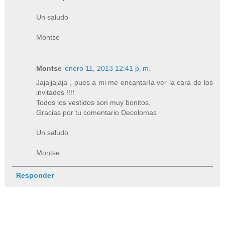
Un saludo
Montse
Montse
enero 11, 2013 12:41 p. m.
Jajajjajaja , pues a mi me encantaría ver la cara de los
invitados !!!!
Todos los vestidos son muy bonitos.
Gracias por tu comentario Decolomas
Un saludo
Montse
Responder