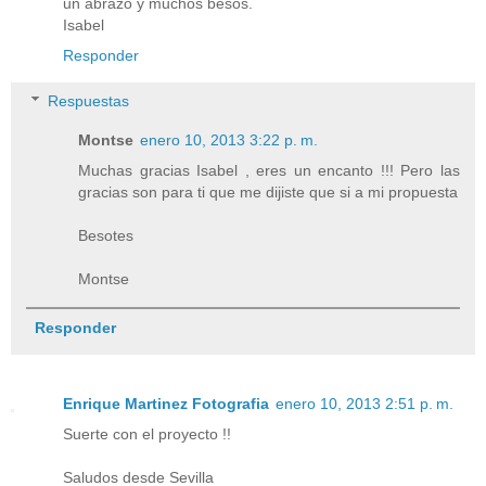
un abrazo y muchos besos.
Isabel
Responder
Respuestas
Montse
enero 10, 2013 3:22 p. m.
Muchas gracias Isabel , eres un encanto !!! Pero las
gracias son para ti que me dijiste que si a mi propuesta
Besotes
Montse
Responder
Enrique Martinez Fotografia
enero 10, 2013 2:51 p. m.
Suerte con el proyecto !!
Saludos desde Sevilla