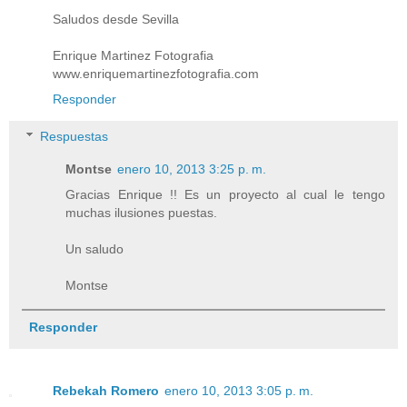
Saludos desde Sevilla
Enrique Martinez Fotografia
www.enriquemartinezfotografia.com
Responder
Respuestas
Montse
enero 10, 2013 3:25 p. m.
Gracias Enrique !! Es un proyecto al cual le tengo
muchas ilusiones puestas.
Un saludo
Montse
Responder
Rebekah Romero
enero 10, 2013 3:05 p. m.