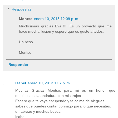
Respuestas
Montse
enero 10, 2013 12:09 p. m.
Muchísimas gracias Eva !!!! Es un proyecto que me
hace mucha ilusión y espero que os guste a todos.
Un beso
Montse
Responder
Isabel
enero 10, 2013 1:07 p. m.
Muchas Gracias Montse, para mi es un honor que
empieces esta andadura con mis trajes.
Espero que te vaya estupendo y te colme de alegrías.
sabes que puedes contar conmigo para lo que necesites.
un abrazo y muchos besos.
Isabel