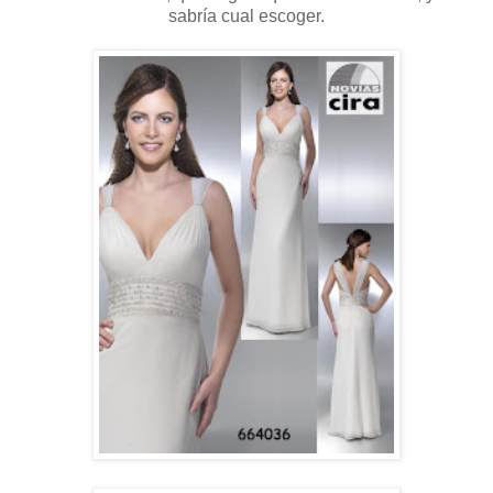
sabría cual escoger.