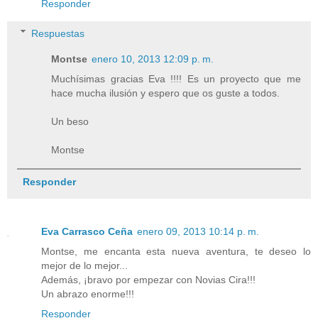
Responder
Respuestas
Montse
enero 10, 2013 12:09 p. m.
Muchísimas gracias Eva !!!! Es un proyecto que me
hace mucha ilusión y espero que os guste a todos.
Un beso
Montse
Responder
Eva Carrasco Ceña
enero 09, 2013 10:14 p. m.
Montse, me encanta esta nueva aventura, te deseo lo
mejor de lo mejor...
Además, ¡bravo por empezar con Novias Cira!!!
Un abrazo enorme!!!
Responder