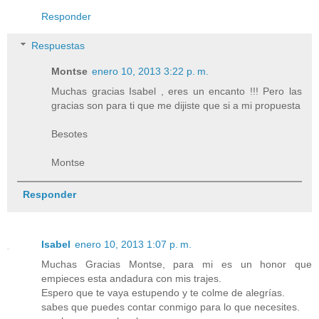
Responder
Respuestas
Montse
enero 10, 2013 3:22 p. m.
Muchas gracias Isabel , eres un encanto !!! Pero las
gracias son para ti que me dijiste que si a mi propuesta
Besotes
Montse
Responder
Isabel
enero 10, 2013 1:07 p. m.
Muchas Gracias Montse, para mi es un honor que
empieces esta andadura con mis trajes.
Espero que te vaya estupendo y te colme de alegrías.
sabes que puedes contar conmigo para lo que necesites.