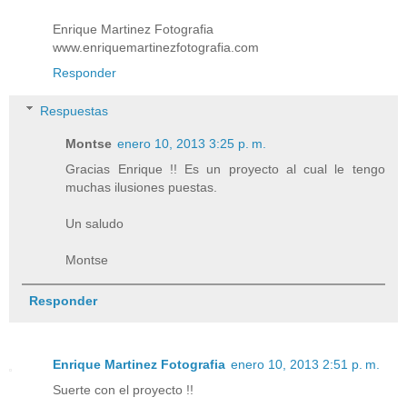
Enrique Martinez Fotografia
www.enriquemartinezfotografia.com
Responder
Respuestas
Montse
enero 10, 2013 3:25 p. m.
Gracias Enrique !! Es un proyecto al cual le tengo
muchas ilusiones puestas.
Un saludo
Montse
Responder
Enrique Martinez Fotografia
enero 10, 2013 2:51 p. m.
Suerte con el proyecto !!