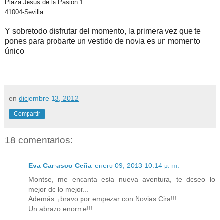
Plaza Jesús de la Pasión 1
41004-Sevilla
Y sobretodo disfrutar del momento, la primera vez que te
pones para probarte un vestido de novia es un momento
único
en
diciembre 13, 2012
Compartir
18 comentarios:
Eva Carrasco Ceña
enero 09, 2013 10:14 p. m.
Montse, me encanta esta nueva aventura, te deseo lo
mejor de lo mejor...
Además, ¡bravo por empezar con Novias Cira!!!
Un abrazo enorme!!!