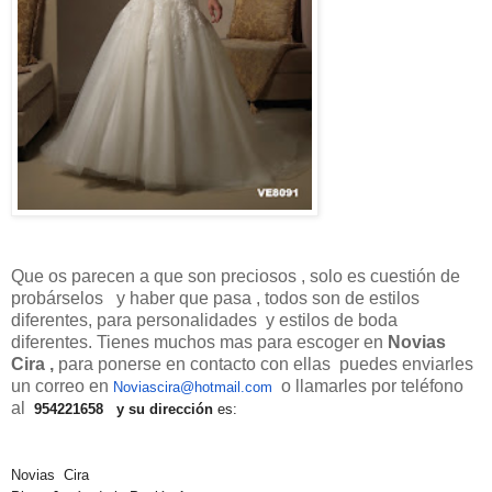
Que os parecen a que son preciosos , solo es cuestión de
probárselos y haber que pasa , todos son de estilos
diferentes, para personalidades y estilos de boda
diferentes. Tienes muchos mas para escoger en
Novias
Cira ,
para ponerse en contacto con ellas puedes enviarles
un correo en
o llamarles por teléfono
Noviascira@hotmail.com
al
954221658
y su dirección
es:
Novias Cira