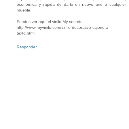
económica y rápida de darle un nuevo aire a cualquier
mueble.
Puedes ver aquí el vinilo My secrets:
http://www.myvinilo.com/vinilo-decorativo-cajonera-
texto.html
Responder