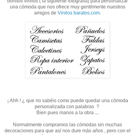
bonitos vinilos ( la siguiente fotografía) para personalizar
una cómoda que nos ofrece muy gentilmente nuestros
amigos de
Vinilos baratos.com
.
¡ Ahh ! ¿ que no sabéis como puede quedar una cómoda
personalizada con palabras ?
Bien pues manos a la obra ...
Normalmente compramos las cómodas sin muchas
decoraciones para que así nos dure más años , pero con el