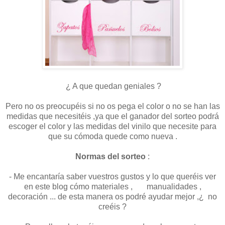
¿ A que quedan geniales ?
Pero no os preocupéis si no os pega el color o no se han las
medidas que necesitéis ,ya que el ganador del sorteo podrá
escoger el color y las medidas del vinilo que necesite para
que su cómoda quede como nueva .
Normas del sorteo
:
- Me encantaría saber vuestros gustos y lo que queréis ver
en este blog cómo materiales , manualidades ,
decoración ... de esta manera os podré ayudar mejor ,¿ no
creéis ?