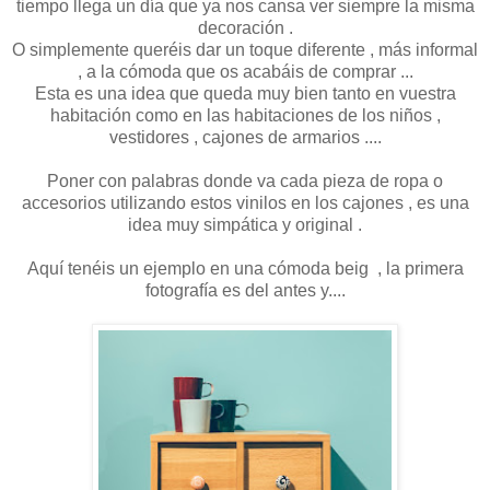
tiempo llega un día que ya nos cansa ver siempre la misma
decoración .
O simplemente queréis dar un toque diferente , más informal
, a la cómoda que os acabáis de comprar ...
Esta es una idea que queda muy bien tanto en vuestra
habitación como en las habitaciones de los niños ,
vestidores , cajones de armarios ....
Poner con palabras donde va cada pieza de ropa o
accesorios utilizando estos vinilos en los cajones , es una
idea muy simpática y original .
Aquí tenéis un ejemplo en una cómoda beig , la primera
fotografía es del antes y....