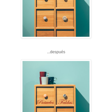
...después