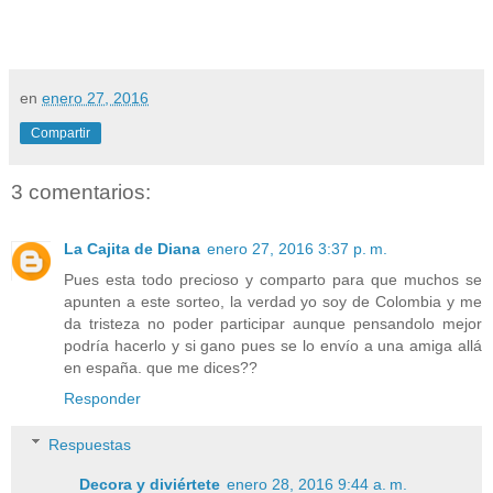
en
enero 27, 2016
Compartir
3 comentarios:
La Cajita de Diana
enero 27, 2016 3:37 p. m.
Pues esta todo precioso y comparto para que muchos se
apunten a este sorteo, la verdad yo soy de Colombia y me
da tristeza no poder participar aunque pensandolo mejor
podría hacerlo y si gano pues se lo envío a una amiga allá
en españa. que me dices??
Responder
Respuestas
Decora y diviértete
enero 28, 2016 9:44 a. m.