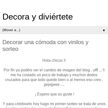
Decora y diviértete
▼
Decorar una cómoda con vinilos y
sorteo
Hola chicos !!
Por fín ya podéis ver el cambio de imagen del blog , ufff ... !!
me ha costado un poco de trabajo y muchos dedos
cruzados para que todo quede bien o al menos eso creo ,
jjejejjeee ....
¡ Espero que os guste !
Y para celebrarlo hoy hago mi primer sorteo se trata de unos