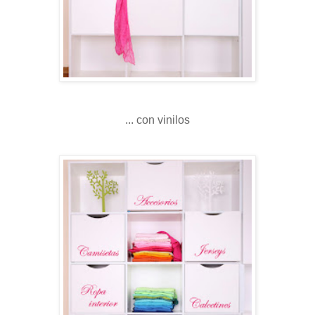
... con vinilos