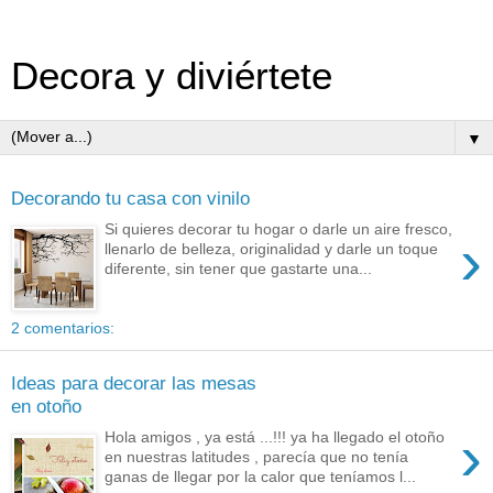
Decora y diviértete
▼
Decorando tu casa con vinilo
Si quieres decorar tu hogar o darle un aire fresco,
›
llenarlo de belleza, originalidad y darle un toque
diferente, sin tener que gastarte una...
2 comentarios:
Ideas para decorar las mesas
en otoño
›
Hola amigos , ya está ...!!! ya ha llegado el otoño
en nuestras latitudes , parecía que no tenía
ganas de llegar por la calor que teníamos l...