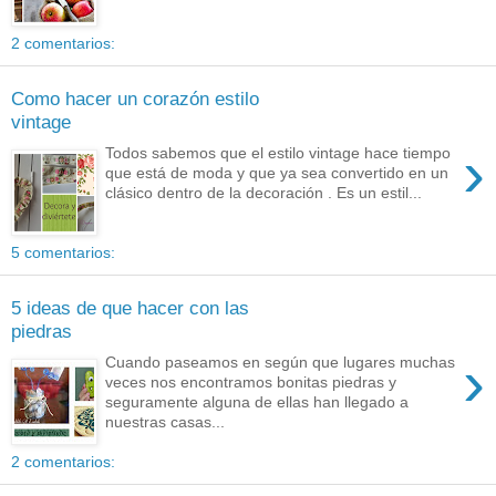
2 comentarios:
Como hacer un corazón estilo
vintage
›
Todos sabemos que el estilo vintage hace tiempo
que está de moda y que ya sea convertido en un
clásico dentro de la decoración . Es un estil...
5 comentarios:
5 ideas de que hacer con las
piedras
›
Cuando paseamos en según que lugares muchas
veces nos encontramos bonitas piedras y
seguramente alguna de ellas han llegado a
nuestras casas...
2 comentarios: