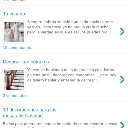
Tu vestido
Siempre habrás sentido que cada novia tiene su
›
vestido, esta frase yo no me la creía mucho ,
pero la verdad es que es así , te puedes pro...
18 comentarios:
Decorar con números
Ya estuve hablando de la decoración con letras
›
en este post decorar con tipografias , pero hoy
os quiero hablar y enseñar la decoraci...
2 comentarios:
10 decoraciones para las
mesas de Navidad
›
En los post anteriores hemos hablado de como decorar la casa