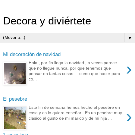
Decora y diviértete
▼
Mi decoración de navidad
›
Hola , por fin llega la navidad , a veces parece
que no llegue nunca, por que tenemos que
pensar en tantas cosas ... como que hacer para
co...
El pesebre
Este fin de semana hemos hecho el pesebre en
›
casa y os lo quiero enseñar . Es un pesebre muy
clásico al gusto de mi marido y de mi hija ...
1 comentario: